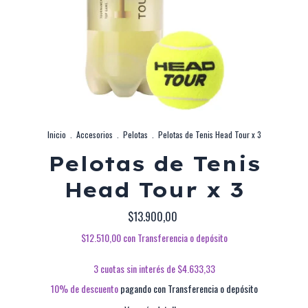
Inicio
.
Accesorios
.
Pelotas
.
Pelotas de Tenis Head Tour x 3
Pelotas de Tenis
Head Tour x 3
$13.900,00
$12.510,00
con
Transferencia o depósito
3
cuotas sin interés de
$4.633,33
10% de descuento
pagando con Transferencia o depósito