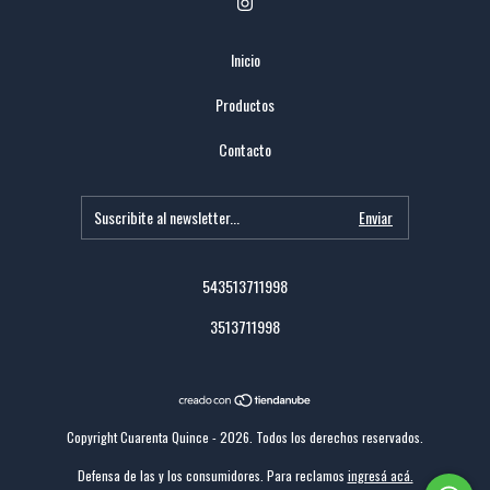
Inicio
Productos
Contacto
543513711998
3513711998
Copyright Cuarenta Quince - 2026. Todos los derechos reservados.
Defensa de las y los consumidores. Para reclamos
ingresá acá.