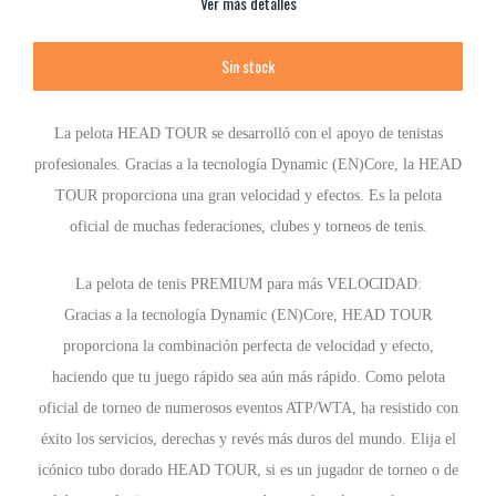
Ver más detalles
La pelota HEAD TOUR se desarrolló con el apoyo de tenistas
profesionales. Gracias a la tecnología Dynamic (EN)Core, la HEAD
TOUR proporciona una gran velocidad y efectos. Es la pelota
oficial de muchas federaciones, clubes y torneos de tenis.
La pelota de tenis PREMIUM para más VELOCIDAD:
Gracias a la tecnología Dynamic (EN)Core, HEAD TOUR
proporciona la combinación perfecta de velocidad y efecto,
haciendo que tu juego rápido sea aún más rápido. Como pelota
oficial de torneo de numerosos eventos ATP/WTA, ha resistido con
éxito los servicios, derechas y revés más duros del mundo. Elija el
icónico tubo dorado HEAD TOUR, si es un jugador de torneo o de