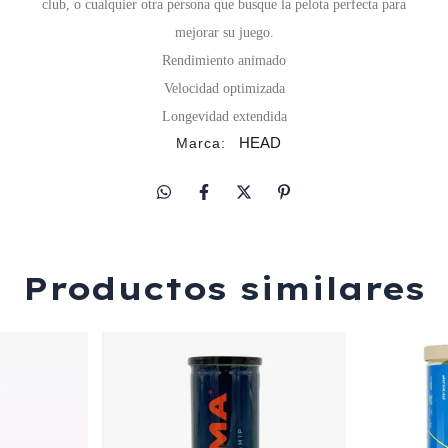
club, o cualquier otra persona que busque la pelota perfecta para
mejorar su juego.
Rendimiento animado
Velocidad optimizada
Longevidad extendida
HEAD
Marca:
Productos similares