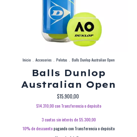
Inicio
.
Accesorios
.
Pelotas
.
Balls Dunlop Australian Open
Balls Dunlop
Australian Open
$15.900,00
$14.310,00
con
Transferencia o depósito
3
cuotas sin interés de
$5.300,00
10% de descuento
pagando con Transferencia o depósito