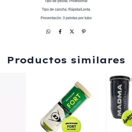
Tipo de pelota: Profesional
Tipo de cancha: Rápida/Lenta
Presentacón: 3 pelotas por tubo
Productos similares