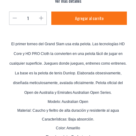
Ver más detalles
El primer torneo del Grand Slam usa esta pelota. Las tecnologías HD
Core y HD PRO Cloth la convierten en una pelota fácil de jugar en
cualquier superficie. Juegues donde juegues, entrenes como entrenes.
La base es la pelota de tenis Dunlop. Elaborada obsesivamente,
diseñada meticulosamente, avalada oficialmente. Pelota oficial del
Open de Australia y Emirates Australian Open Series.
Modelo: Australian Open
Material: Caucho y fieltro de alta duración y resistente al agua
Características: Baja absorción.
Color: Amarillo