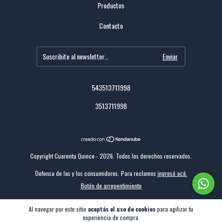
Productos
Contacto
543513711998
3513711998
Copyright Cuarenta Quince - 2026. Todos los derechos reservados.
Defensa de las y los consumidores. Para reclamos
ingresá acá.
Botón de arrepentimiento
Al navegar por este sitio
aceptás el uso de cookies
para agilizar tu
experiencia de compra.