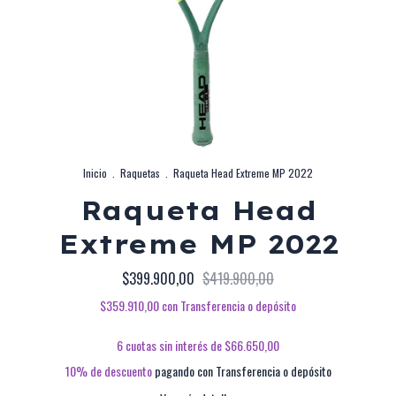
Inicio
.
Raquetas
.
Raqueta Head Extreme MP 2022
Raqueta Head
Extreme MP 2022
$399.900,00
$419.900,00
$359.910,00
con
Transferencia o depósito
6
cuotas sin interés de
$66.650,00
10% de descuento
pagando con Transferencia o depósito