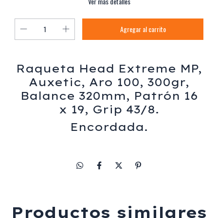
Ver más detalles
Raqueta Head Extreme MP,
Auxetic, Aro 100, 300gr,
Balance 320mm, Patrón 16
x 19, Grip 43/8.
Encordada.
Productos similares