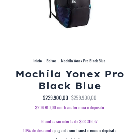
Inicio
.
Bolsos
.
Mochila Yonex Pro Black Blue
Mochila Yonex Pro
Black Blue
$229.900,00
$259.900,00
$206.910,00
con
Transferencia o depósito
6
cuotas sin interés de
$38.316,67
10% de descuento
pagando con Transferencia o depósito