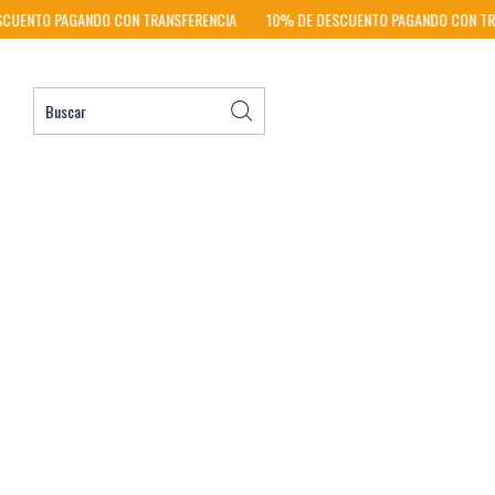
TO PAGANDO CON TRANSFERENCIA
10% DE DESCUENTO PAGANDO CON TRANSF