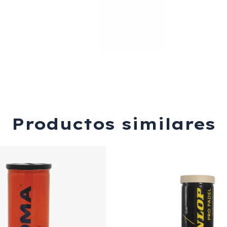
Productos similares