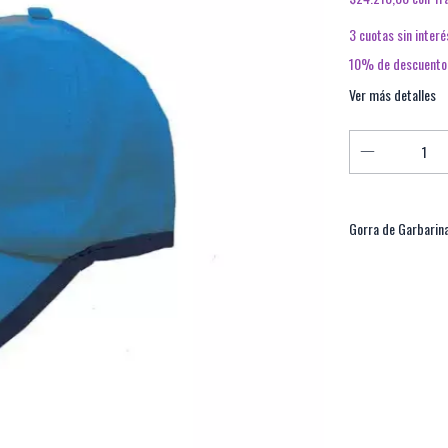
3
cuotas sin inter
10% de descuento
Ver más detalles
Gorra de Garbarin