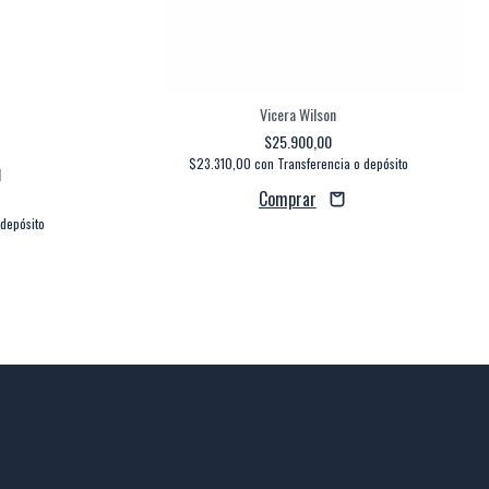
Vicera Wilson
$25.900,00
$23.310,00
con
Transferencia o depósito
l
 depósito